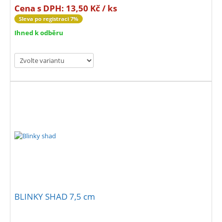
Cena s DPH:
13,50 Kč / ks
Sleva po registraci 7%
Ihned k odběru
BLINKY SHAD 7,5 cm