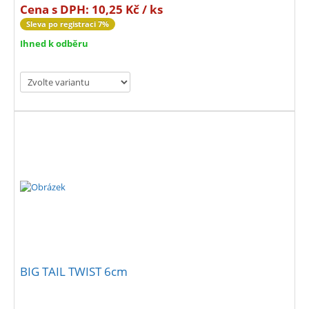
Cena s DPH:
10,25 Kč / ks
Sleva po registraci 7%
Ihned k odběru
BIG TAIL TWIST 6cm