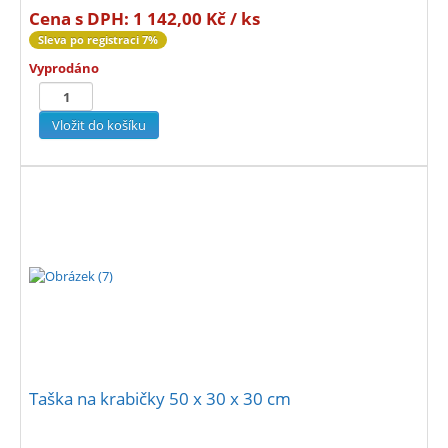
Cena s DPH:
1 142,00 Kč / ks
Sleva po registraci 7%
Vyprodáno
Taška na krabičky 50 x 30 x 30 cm